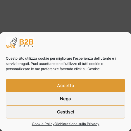
Questo sito utilizza cookie per migliorare l'esperienza dell'utente e i
servizi erogati. Puoi accettare o no l'utilizzo di tutti cookie o
personalizzare le tue preferenze facendo click su Gestisci.
Accetta
Nega
Gestisci
Cookie Policy
Dichiarazione sulla Privacy