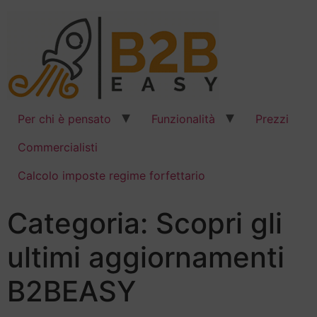
Per chi è pensato
Funzionalità
Prezzi
Commercialisti
Calcolo imposte regime forfettario
Categoria:
Scopri gli
ultimi aggiornamenti
B2BEASY