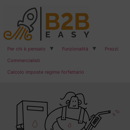
Per chi è pensato
Funzionalità
Prezzi
Commercialisti
Calcolo imposte regime forfettario