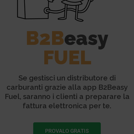
B2B
easy
FUEL
Se gestisci un distributore di
carburanti grazie alla app B2Beasy
Fuel, saranno i clienti a preparare la
fattura elettronica per te.
PROVALO GRATIS