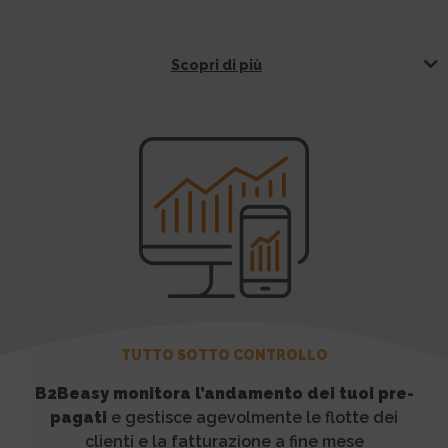
Scopri di più
TUTTO SOTTO CONTROLLO
B2Beasy monitora l’andamento dei tuoi pre-
pagati
e gestisce agevolmente le flotte dei
clienti e la fatturazione a fine mese