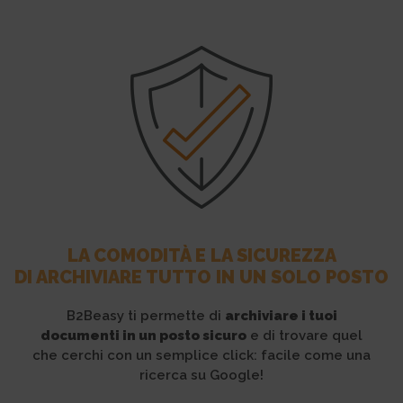
LA COMODITÀ E LA SICUREZZA
DI ARCHIVIARE TUTTO IN UN SOLO POSTO
B2Beasy ti permette di
archiviare i tuoi
documenti in un posto sicuro
e di trovare quel
che cerchi con un semplice click: facile come una
ricerca su Google!