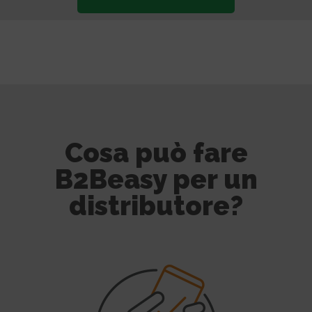
Cosa può fare
B2Beasy per un
distributore?