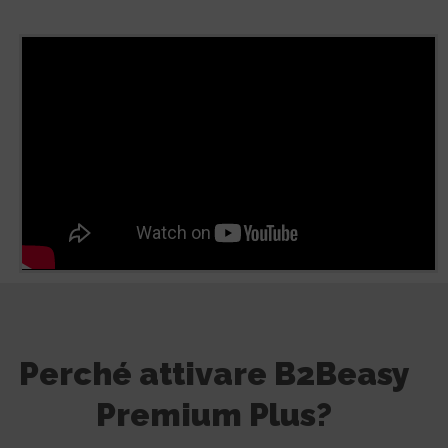
Perché attivare B2Beasy
Premium Plus?