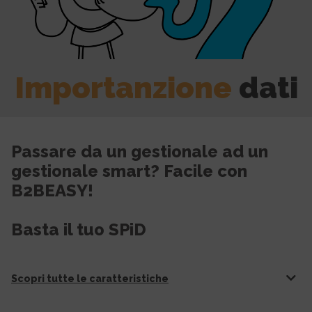
Importanzione
dati
Passare da un gestionale ad un
gestionale smart? Facile con
B2BEASY!
Basta il tuo SPiD
Scopri tutte le caratteristiche