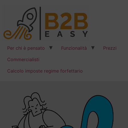
Per chi è pensato
Funzionalità
Prezzi
Commercialisti
Calcolo imposte regime forfettario